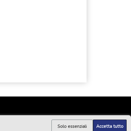
Solo essenziali
Accetta tutto