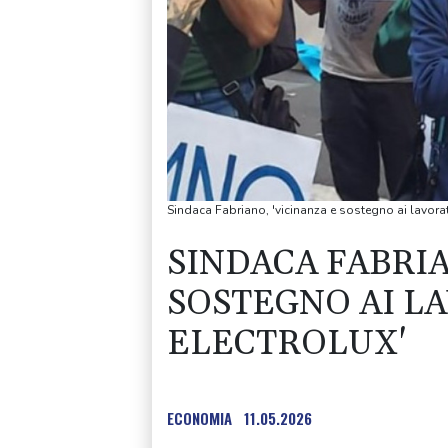
Sindaca Fabriano, 'vicinanza e sostegno ai lavorat
SINDACA FABRIA
SOSTEGNO AI L
ELECTROLUX'
ECONOMIA
11.05.2026