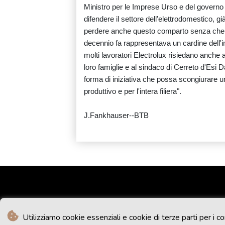
Ministro per le Imprese Urso e del governo 
difendere il settore dell'elettrodomestico, 
perdere anche questo comparto senza che le 
decennio fa rappresentava un cardine dell'
molti lavoratori Electrolux risiedano anche a
loro famiglie e al sindaco di Cerreto d'Esi Da
forma di iniziativa che possa scongiurare u
produttivo e per l'intera filiera".
J.Fankhauser--BTB
Utilizziamo cookie essenziali e cookie di terze parti per i co