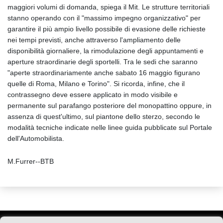
maggiori volumi di domanda, spiega il Mit. Le strutture territoriali
stanno operando con il "massimo impegno organizzativo" per
garantire il più ampio livello possibile di evasione delle richieste
nei tempi previsti, anche attraverso l'ampliamento delle
disponibilità giornaliere, la rimodulazione degli appuntamenti e
aperture straordinarie degli sportelli. Tra le sedi che saranno
"aperte straordinariamente anche sabato 16 maggio figurano
quelle di Roma, Milano e Torino". Si ricorda, infine, che il
contrassegno deve essere applicato in modo visibile e
permanente sul parafango posteriore del monopattino oppure, in
assenza di quest'ultimo, sul piantone dello sterzo, secondo le
modalità tecniche indicate nelle linee guida pubblicate sul Portale
dell'Automobilista.
M.Furrer--BTB