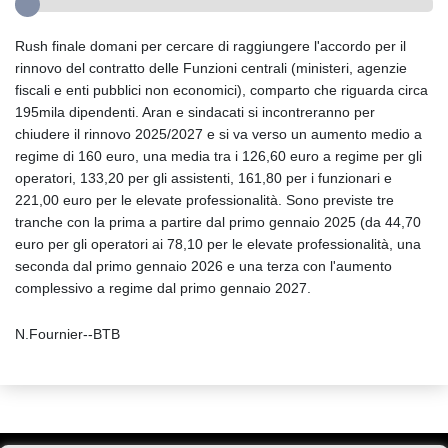
Rush finale domani per cercare di raggiungere l'accordo per il
rinnovo del contratto delle Funzioni centrali (ministeri, agenzie
fiscali e enti pubblici non economici), comparto che riguarda circa
195mila dipendenti. Aran e sindacati si incontreranno per
chiudere il rinnovo 2025/2027 e si va verso un aumento medio a
regime di 160 euro, una media tra i 126,60 euro a regime per gli
operatori, 133,20 per gli assistenti, 161,80 per i funzionari e
221,00 euro per le elevate professionalità. Sono previste tre
tranche con la prima a partire dal primo gennaio 2025 (da 44,70
euro per gli operatori ai 78,10 per le elevate professionalità, una
seconda dal primo gennaio 2026 e una terza con l'aumento
complessivo a regime dal primo gennaio 2027.
N.Fournier--BTB