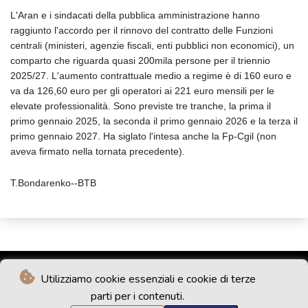
L'Aran e i sindacati della pubblica amministrazione hanno
raggiunto l'accordo per il rinnovo del contratto delle Funzioni
centrali (ministeri, agenzie fiscali, enti pubblici non economici), un
comparto che riguarda quasi 200mila persone per il triennio
2025/27. L'aumento contrattuale medio a regime è di 160 euro e
va da 126,60 euro per gli operatori ai 221 euro mensili per le
elevate professionalità. Sono previste tre tranche, la prima il
primo gennaio 2025, la seconda il primo gennaio 2026 e la terza il
primo gennaio 2027. Ha siglato l'intesa anche la Fp-Cgil (non
aveva firmato nella tornata precedente).
T.Bondarenko--BTB
Utilizziamo cookie essenziali e cookie di terze
parti per i contenuti.