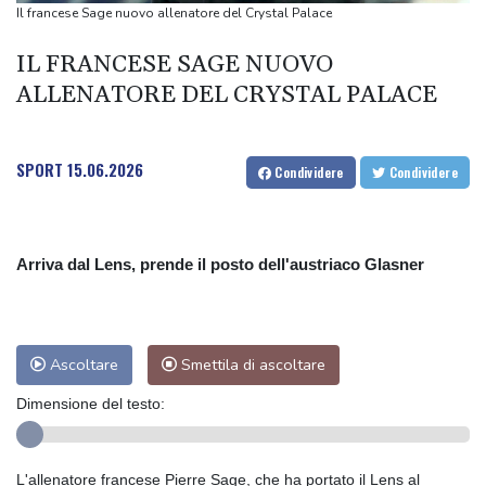
Il francese Sage nuovo allenatore del Crystal Palace
IL FRANCESE SAGE NUOVO
ALLENATORE DEL CRYSTAL PALACE
SPORT
15.06.2026
Condividere
Condividere
Arriva dal Lens, prende il posto dell'austriaco Glasner
Ascoltare
Smettila di ascoltare
Dimensione del testo:
L'allenatore francese Pierre Sage, che ha portato il Lens al