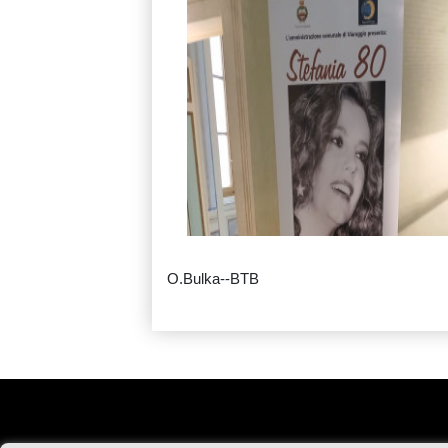
O.Bulka--BTB