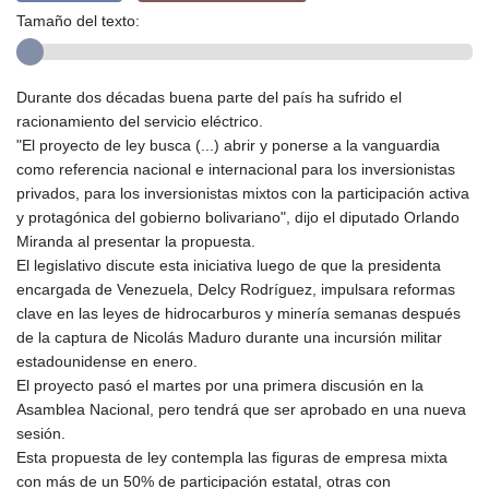
Tamaño del texto:
Durante dos décadas buena parte del país ha sufrido el
racionamiento del servicio eléctrico.
"El proyecto de ley busca (...) abrir y ponerse a la vanguardia
como referencia nacional e internacional para los inversionistas
privados, para los inversionistas mixtos con la participación activa
y protagónica del gobierno bolivariano", dijo el diputado Orlando
Miranda al presentar la propuesta.
El legislativo discute esta iniciativa luego de que la presidenta
encargada de Venezuela, Delcy Rodríguez, impulsara reformas
clave en las leyes de hidrocarburos y minería semanas después
de la captura de Nicolás Maduro durante una incursión militar
estadounidense en enero.
El proyecto pasó el martes por una primera discusión en la
Asamblea Nacional, pero tendrá que ser aprobado en una nueva
sesión.
Esta propuesta de ley contempla las figuras de empresa mixta
con más de un 50% de participación estatal, otras con