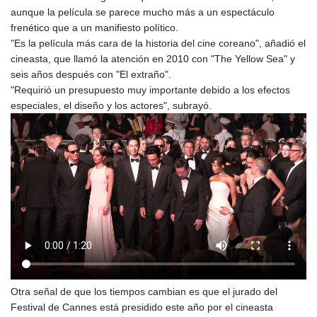
aunque la película se parece mucho más a un espectáculo
frenético que a un manifiesto político.
"Es la película más cara de la historia del cine coreano", añadió el
cineasta, que llamó la atención en 2010 con "The Yellow Sea" y
seis años después con "El extraño".
"Requirió un presupuesto muy importante debido a los efectos
especiales, el diseño y los actores", subrayó.
Otra señal de que los tiempos cambian es que el jurado del
Festival de Cannes está presidido este año por el cineasta