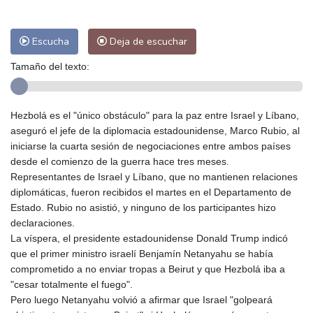
Escucha
Deja de escuchar
Tamaño del texto:
Hezbolá es el "único obstáculo" para la paz entre Israel y Líbano,
aseguró el jefe de la diplomacia estadounidense, Marco Rubio, al
iniciarse la cuarta sesión de negociaciones entre ambos países
desde el comienzo de la guerra hace tres meses.
Representantes de Israel y Líbano, que no mantienen relaciones
diplomáticas, fueron recibidos el martes en el Departamento de
Estado. Rubio no asistió, y ninguno de los participantes hizo
declaraciones.
La víspera, el presidente estadounidense Donald Trump indicó
que el primer ministro israelí Benjamín Netanyahu se había
comprometido a no enviar tropas a Beirut y que Hezbolá iba a
"cesar totalmente el fuego".
Pero luego Netanyahu volvió a afirmar que Israel "golpeará