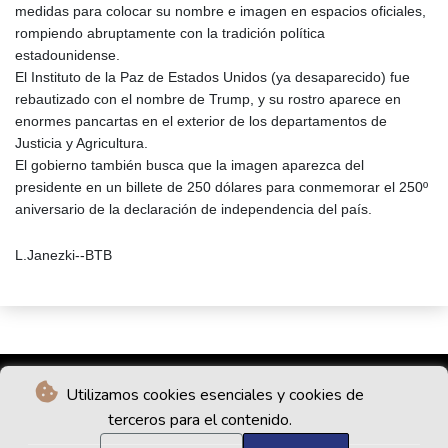
medidas para colocar su nombre e imagen en espacios oficiales,
rompiendo abruptamente con la tradición política
estadounidense.
El Instituto de la Paz de Estados Unidos (ya desaparecido) fue
rebautizado con el nombre de Trump, y su rostro aparece en
enormes pancartas en el exterior de los departamentos de
Justicia y Agricultura.
El gobierno también busca que la imagen aparezca del
presidente en un billete de 250 dólares para conmemorar el 250º
aniversario de la declaración de independencia del país.
L.Janezki--BTB
Utilizamos cookies esenciales y cookies de
terceros para el contenido.