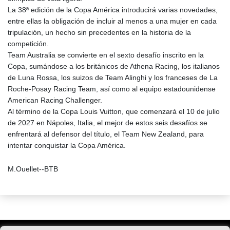
La 38ª edición de la Copa América introducirá varias novedades,
entre ellas la obligación de incluir al menos a una mujer en cada
tripulación, un hecho sin precedentes en la historia de la
competición.
Team Australia se convierte en el sexto desafío inscrito en la
Copa, sumándose a los británicos de Athena Racing, los italianos
de Luna Rossa, los suizos de Team Alinghi y los franceses de La
Roche-Posay Racing Team, así como al equipo estadounidense
American Racing Challenger.
Al término de la Copa Louis Vuitton, que comenzará el 10 de julio
de 2027 en Nápoles, Italia, el mejor de estos seis desafíos se
enfrentará al defensor del título, el Team New Zealand, para
intentar conquistar la Copa América.
M.Ouellet--BTB