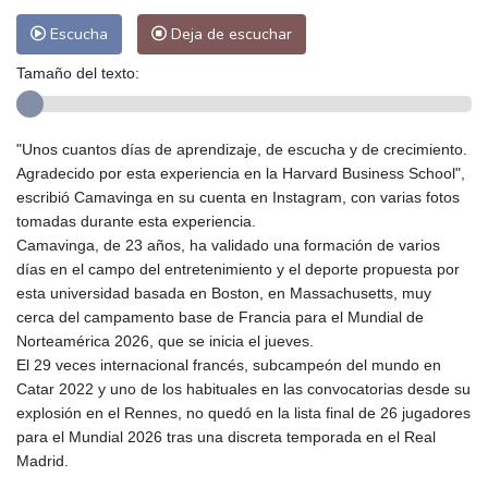
Escucha
Deja de escuchar
Tamaño del texto:
"Unos cuantos días de aprendizaje, de escucha y de crecimiento.
Agradecido por esta experiencia en la Harvard Business School",
escribió Camavinga en su cuenta en Instagram, con varias fotos
tomadas durante esta experiencia.
Camavinga, de 23 años, ha validado una formación de varios
días en el campo del entretenimiento y el deporte propuesta por
esta universidad basada en Boston, en Massachusetts, muy
cerca del campamento base de Francia para el Mundial de
Norteamérica 2026, que se inicia el jueves.
El 29 veces internacional francés, subcampeón del mundo en
Catar 2022 y uno de los habituales en las convocatorias desde su
explosión en el Rennes, no quedó en la lista final de 26 jugadores
para el Mundial 2026 tras una discreta temporada en el Real
Madrid.