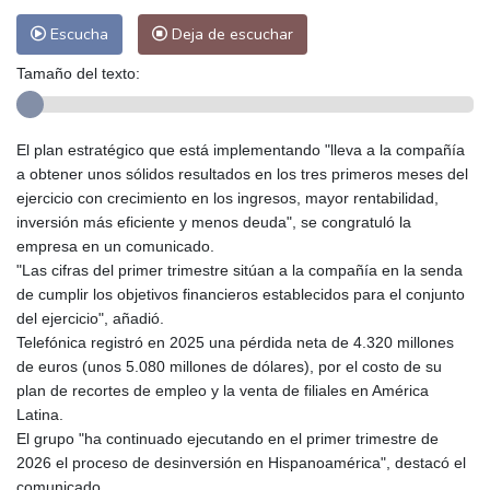
Escucha
Deja de escuchar
Tamaño del texto:
El plan estratégico que está implementando "lleva a la compañía
a obtener unos sólidos resultados en los tres primeros meses del
ejercicio con crecimiento en los ingresos, mayor rentabilidad,
inversión más eficiente y menos deuda", se congratuló la
empresa en un comunicado.
"Las cifras del primer trimestre sitúan a la compañía en la senda
de cumplir los objetivos financieros establecidos para el conjunto
del ejercicio", añadió.
Telefónica registró en 2025 una pérdida neta de 4.320 millones
de euros (unos 5.080 millones de dólares), por el costo de su
plan de recortes de empleo y la venta de filiales en América
Latina.
El grupo "ha continuado ejecutando en el primer trimestre de
2026 el proceso de desinversión en Hispanoamérica", destacó el
comunicado.