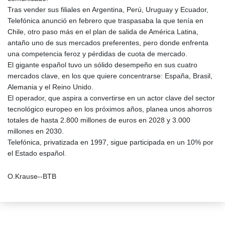
Tras vender sus filiales en Argentina, Perú, Uruguay y Ecuador,
Telefónica anunció en febrero que traspasaba la que tenía en
Chile, otro paso más en el plan de salida de América Latina,
antaño uno de sus mercados preferentes, pero donde enfrenta
una competencia feroz y pérdidas de cuota de mercado.
El gigante español tuvo un sólido desempeño en sus cuatro
mercados clave, en los que quiere concentrarse: España, Brasil,
Alemania y el Reino Unido.
El operador, que aspira a convertirse en un actor clave del sector
tecnológico europeo en los próximos años, planea unos ahorros
totales de hasta 2.800 millones de euros en 2028 y 3.000
millones en 2030.
Telefónica, privatizada en 1997, sigue participada en un 10% por
el Estado español.
O.Krause--BTB