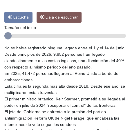
Escucha
Deja de escuchar
Tamaño del texto:
No se había registrado ninguna llegada entre el 1 y el 14 de junio.
Desde principios de 2026, 9.852 personas han llegado
clandestinamente a las costas inglesas, una disminución del 40%
con respecto al mismo periodo del año pasado.
En 2025, 41.472 personas llegaron al Reino Unido a bordo de
embarcaciones.
Esta cifra es la segunda más alta desde 2018. Desde ese año, se
multiplicaron estas travesías.
El primer ministro británico, Keir Starmer, prometió a su llegada al
poder en julio de 2024 "recuperar el control" de las fronteras.
El jefe del Gobierno se enfrenta a la presión del partido
antiinmigración Reform UK de Nigel Farage, que encabeza las
intenciones de voto según los sondeos.