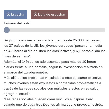
Escucha
Deja de escuchar
Tamaño del texto:
Según una encuesta realizada entre más de 25.000 padres en
los 27 países de la UE, los jóvenes europeos "pasan una media
de 4,5 horas al día en línea los días lectivos, y 6,1 horas al día los
fines de semana".
Además, el 14% de los adolescentes pasa más de 10 horas
diarias frente a una pantalla, según la investigación realizada en
el marco del Eurobarómetro.
Más allá de los problemas vinculados a este consumo excesivo,
muchos jóvenes están expuestos a contenidos problemáticos a
través de las redes sociales con múltiples efectos en su salud,
agregó el estudio.
"Las redes sociales pueden crear vínculos e inspirar. Pero
cuando uno de cada tres jóvenes afirma que le provocan estrés,