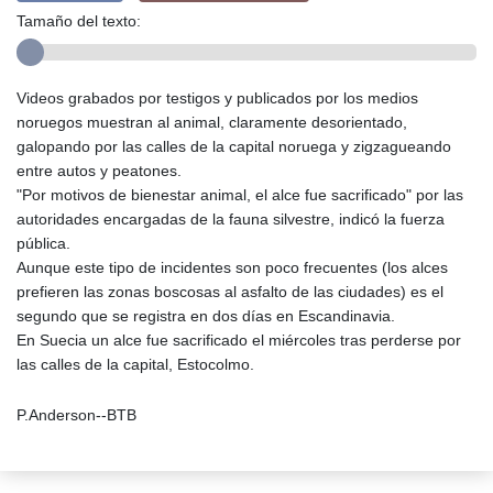
Tamaño del texto:
Videos grabados por testigos y publicados por los medios
noruegos muestran al animal, claramente desorientado,
galopando por las calles de la capital noruega y zigzagueando
entre autos y peatones.
"Por motivos de bienestar animal, el alce fue sacrificado" por las
autoridades encargadas de la fauna silvestre, indicó la fuerza
pública.
Aunque este tipo de incidentes son poco frecuentes (los alces
prefieren las zonas boscosas al asfalto de las ciudades) es el
segundo que se registra en dos días en Escandinavia.
En Suecia un alce fue sacrificado el miércoles tras perderse por
las calles de la capital, Estocolmo.
P.Anderson--BTB