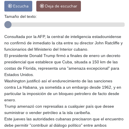
Escucha
Deja de escuchar
Tamaño del texto:
Consultada por la AFP, la central de inteligencia estadounidense
no confirmó de inmediato la cita entre su director John Ratcliffe y
funcionarios del Ministerio del Interior cubano.
El presidente Donald Trump firmó a finales de enero un decreto
presidencial que establece que Cuba, situada a 150 km de las
costas de Florida, representa una "amenaza excepcional" para
Estados Unidos.
Washington justificó así el endurecimiento de las sanciones
contra La Habana, ya sometida a un embargo desde 1962, y en
particular la imposición de un bloqueo petrolero de facto desde
enero.
Trump amenazó con represalias a cualquier país que desee
suministrar o vender petróleo a la isla caribeña.
Este jueves las autoridades cubanas precisaron que el encuentro
debe permitir "contribuir al diálogo político" entre ambos