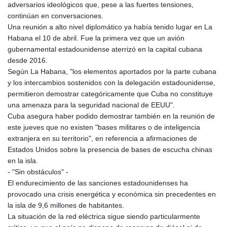
adversarios ideológicos que, pese a las fuertes tensiones,
continúan en conversaciones.
Una reunión a alto nivel diplomático ya había tenido lugar en La
Habana el 10 de abril. Fue la primera vez que un avión
gubernamental estadounidense aterrizó en la capital cubana
desde 2016.
Según La Habana, "los elementos aportados por la parte cubana
y los intercambios sostenidos con la delegación estadounidense,
permitieron demostrar categóricamente que Cuba no constituye
una amenaza para la seguridad nacional de EEUU".
Cuba asegura haber podido demostrar también en la reunión de
este jueves que no existen "bases militares o de inteligencia
extranjera en su territorio", en referencia a afirmaciones de
Estados Unidos sobre la presencia de bases de escucha chinas
en la isla.
- "Sin obstáculos" -
El endurecimiento de las sanciones estadounidenses ha
provocado una crisis energética y económica sin precedentes en
la isla de 9,6 millones de habitantes.
La situación de la red eléctrica sigue siendo particularmente