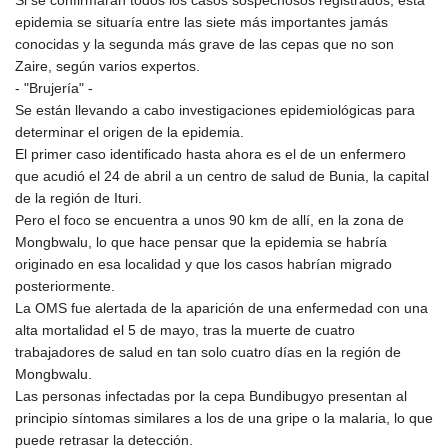
epidemia se situaría entre las siete más importantes jamás
conocidas y la segunda más grave de las cepas que no son
Zaire, según varios expertos.
- "Brujería" -
Se están llevando a cabo investigaciones epidemiológicas para
determinar el origen de la epidemia.
El primer caso identificado hasta ahora es el de un enfermero
que acudió el 24 de abril a un centro de salud de Bunia, la capital
de la región de Ituri.
Pero el foco se encuentra a unos 90 km de allí, en la zona de
Mongbwalu, lo que hace pensar que la epidemia se habría
originado en esa localidad y que los casos habrían migrado
posteriormente.
La OMS fue alertada de la aparición de una enfermedad con una
alta mortalidad el 5 de mayo, tras la muerte de cuatro
trabajadores de salud en tan solo cuatro días en la región de
Mongbwalu.
Las personas infectadas por la cepa Bundibugyo presentan al
principio síntomas similares a los de una gripe o la malaria, lo que
puede retrasar la detección.