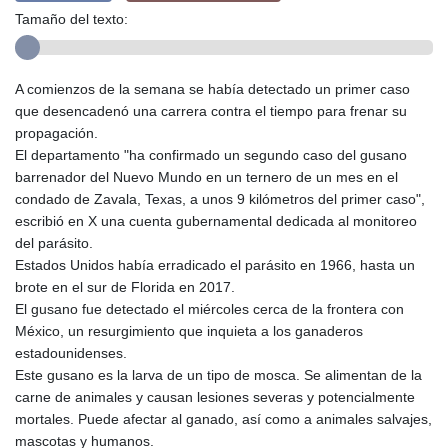
Tamaño del texto:
A comienzos de la semana se había detectado un primer caso
que desencadenó una carrera contra el tiempo para frenar su
propagación.
El departamento "ha confirmado un segundo caso del gusano
barrenador del Nuevo Mundo en un ternero de un mes en el
condado de Zavala, Texas, a unos 9 kilómetros del primer caso",
escribió en X una cuenta gubernamental dedicada al monitoreo
del parásito.
Estados Unidos había erradicado el parásito en 1966, hasta un
brote en el sur de Florida en 2017.
El gusano fue detectado el miércoles cerca de la frontera con
México, un resurgimiento que inquieta a los ganaderos
estadounidenses.
Este gusano es la larva de un tipo de mosca. Se alimentan de la
carne de animales y causan lesiones severas y potencialmente
mortales. Puede afectar al ganado, así como a animales salvajes,
mascotas y humanos.