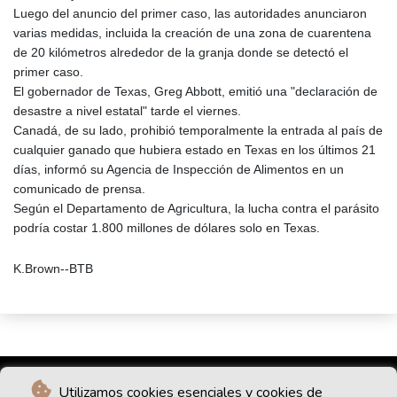
Luego del anuncio del primer caso, las autoridades anunciaron
varias medidas, incluida la creación de una zona de cuarentena
de 20 kilómetros alrededor de la granja donde se detectó el
primer caso.
El gobernador de Texas, Greg Abbott, emitió una "declaración de
desastre a nivel estatal" tarde el viernes.
Canadá, de su lado, prohibió temporalmente la entrada al país de
cualquier ganado que hubiera estado en Texas en los últimos 21
días, informó su Agencia de Inspección de Alimentos en un
comunicado de prensa.
Según el Departamento de Agricultura, la lucha contra el parásito
podría costar 1.800 millones de dólares solo en Texas.
K.Brown--BTB
Utilizamos cookies esenciales y cookies de