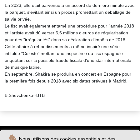
En 2023, elle était parvenue à un accord de dernière minute avec
le parquet, s'évitant ainsi un procès promettant un déballage de
sa vie privée.
Le fisc avait également entamé une procédure pour l'année 2018
et l'artiste avait dû verser 6,6 millions d'euros de régularisation
pour des "irrégularités" dans sa déclaration d'impôts de 2018.
Cette affaire à rebondissements a même inspiré une série
intitulée "Celeste" mettant une inspectrice du fisc espagnole
enquêtant sur la possible fraude fiscale d'une star internationale
de musique latine.
En septembre, Shakira se produira en concert en Espagne pour
la première fois depuis 2018 avec six dates prévues à Madrid.
B.Shevchenko--BTB
Nous utilisons des cookies essentiels et des