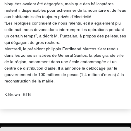
bloquées avaient été dégagées, mais que des hélicoptères
restent indispensables pour acheminer de la nourriture et de l'eau
aux habitants isolés toujours privés d'électricité.
"Les répliques continuent de nous ralentir, et il a également plu
cette nuit, nous devons donc interrompre les opérations pendant
un certain temps", a décrit M. Punzalan, à propos des pelleteuses
qui dégagent de gros rochers.
Mercredi, le président philippin Ferdinand Marcos s'est rendu
dans les zones sinistrées de General Santos, la plus grande ville
de la région, notamment dans une école endommagée et un
centre de distribution d'aide. Il a annoncé le déblocage par le
gouvernement de 100 millions de pesos (1,4 million d'euros) à la
reconstruction de la mairie.
K.Brown--BTB