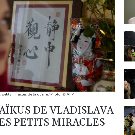
 petits miracles de la guerre / Photo: © AFP
AÏKUS DE VLADISLAVA
ES PETITS MIRACLES