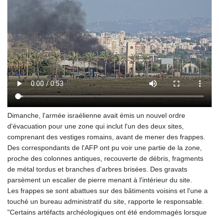
Dimanche, l'armée israélienne avait émis un nouvel ordre
d'évacuation pour une zone qui inclut l'un des deux sites,
comprenant des vestiges romains, avant de mener des frappes.
Des correspondants de l'AFP ont pu voir une partie de la zone,
proche des colonnes antiques, recouverte de débris, fragments
de métal tordus et branches d'arbres brisées. Des gravats
parsèment un escalier de pierre menant à l'intérieur du site.
Les frappes se sont abattues sur des bâtiments voisins et l'une a
touché un bureau administratif du site, rapporte le responsable.
"Certains artéfacts archéologiques ont été endommagés lorsque