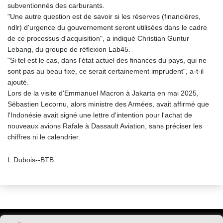
subventionnés des carburants.
"Une autre question est de savoir si les réserves (financières,
ndlr) d'urgence du gouvernement seront utilisées dans le cadre
de ce processus d'acquisition", a indiqué Christian Guntur
Lebang, du groupe de réflexion Lab45.
"Si tel est le cas, dans l'état actuel des finances du pays, qui ne
sont pas au beau fixe, ce serait certainement imprudent", a-t-il
ajouté.
Lors de la visite d'Emmanuel Macron à Jakarta en mai 2025,
Sébastien Lecornu, alors ministre des Armées, avait affirmé que
l'Indonésie avait signé une lettre d'intention pour l'achat de
nouveaux avions Rafale à Dassault Aviation, sans préciser les
chiffres ni le calendrier.
L.Dubois--BTB