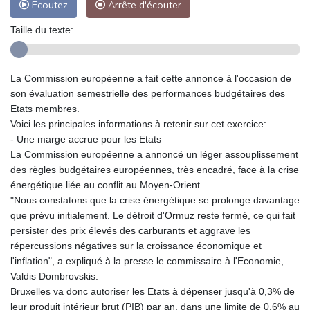
Ecoutez
Arrête d'écouter
Taille du texte:
La Commission européenne a fait cette annonce à l'occasion de
son évaluation semestrielle des performances budgétaires des
Etats membres.
Voici les principales informations à retenir sur cet exercice:
- Une marge accrue pour les Etats
La Commission européenne a annoncé un léger assouplissement
des règles budgétaires européennes, très encadré, face à la crise
énergétique liée au conflit au Moyen-Orient.
"Nous constatons que la crise énergétique se prolonge davantage
que prévu initialement. Le détroit d'Ormuz reste fermé, ce qui fait
persister des prix élevés des carburants et aggrave les
répercussions négatives sur la croissance économique et
l'inflation", a expliqué à la presse le commissaire à l'Economie,
Valdis Dombrovskis.
Bruxelles va donc autoriser les Etats à dépenser jusqu'à 0,3% de
leur produit intérieur brut (PIB) par an, dans une limite de 0,6% au