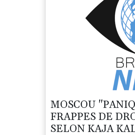
MOSCOU "PANIQ
FRAPPES DE DR
SELON KAJA KAL