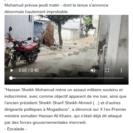
Mohamud prévue jeudi matin - dont la tenue s'annonce
désormais hautement improbable.
"Hassan Sheikh Mohamud mène un assaut militaire soutenu et
indiscriminé, avec comme objectif apparent de me tuer, ainsi que
l'ancien président Sheikh Sharif Sheikh Ahmed (...) et d'autres
dirigeants politiques à Mogadiscio", a dénoncé sur X l'ex-Premier
ministre somalien Hassan Ali Khaire, qui s'était déjà dit attaqué
par des forces gouvernementales mercredi.
- Escalade -