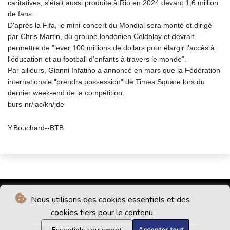
caritatives, s'était aussi produite à Rio en 2024 devant 1,6 million
de fans.
D'après la Fifa, le mini-concert du Mondial sera monté et dirigé
par Chris Martin, du groupe londonien Coldplay et devrait
permettre de "lever 100 millions de dollars pour élargir l'accès à
l'éducation et au football d'enfants à travers le monde".
Par ailleurs, Gianni Infatino a annoncé en mars que la Fédération
internationale "prendra possession" de Times Square lors du
dernier week-end de la compétition.
burs-nr/jac/kn/jde
Y.Bouchard--BTB
Nous utilisons des cookies essentiels et des
cookies tiers pour le contenu.