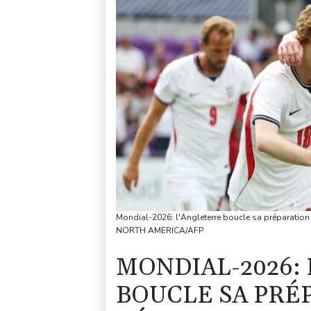
Mondial-2026: l'Angleterre boucle sa préparation 
NORTH AMERICA/AFP
MONDIAL-2026:
BOUCLE SA PRÉ