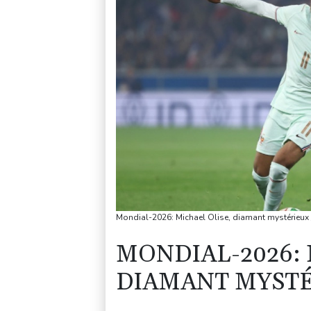
Mondial-2026: Michael Olise, diamant mystérieux
MONDIAL-2026: 
DIAMANT MYST