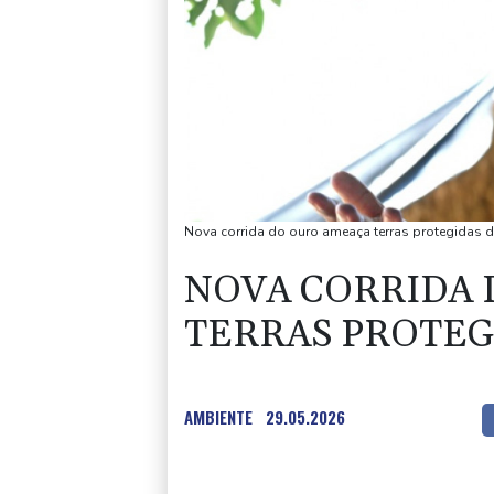
Nova corrida do ouro ameaça terras protegidas 
NOVA CORRIDA
TERRAS PROTEG
AMBIENTE
29.05.2026