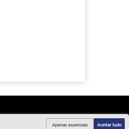
Apenas essenciais
Aceitar tudo