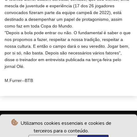
mescla de juventude e experiência (17 dos 26 jogadores
convocados fizeram parte da equipe campeã de 2022), está
destinado a desempenhar um papel de protagonismo, assim
como faz em toda Copa do Mundo.
"Depois a bola pode entrar ou não. O fundamental é saber o que
nos propomos a fazer, respeitar a nossa tradição, respeitar a
nossa cultura. E então o campo dará o seu veredito. Jogar bem,
por si só, não basta. Depois são necessários vários fatores",
disse o treinador em entrevista publicada na terça-feira pelo
jornal Olé.
M.Furrer--BTB
Utilizamos cookies essenciais e cookies de
terceiros para o conteúdo.