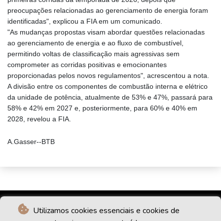
preocupações relacionadas ao gerenciamento de energia foram
identificadas", explicou a FIA em um comunicado.
"As mudanças propostas visam abordar questões relacionadas
ao gerenciamento de energia e ao fluxo de combustível,
permitindo voltas de classificação mais agressivas sem
comprometer as corridas positivas e emocionantes
proporcionadas pelos novos regulamentos", acrescentou a nota.
A divisão entre os componentes de combustão interna e elétrico
da unidade de potência, atualmente de 53% e 47%, passará para
58% e 42% em 2027 e, posteriormente, para 60% e 40% em
2028, revelou a FIA.
A.Gasser--BTB
Utilizamos cookies essenciais e cookies de