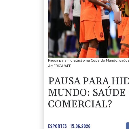
Pausa para hidratação na Copa do Mundo: saúde
AMERICA/AFP
PAUSA PARA HI
MUNDO: SAÚDE 
COMERCIAL?
ESPORTES
15.06.2026