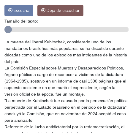
Escucha
Deja de escuchar
Tamaño del texto:
La muerte del liberal Kubitschek, considerado uno de los
mandatarios brasileños más populares, se ha discutido durante
décadas como uno de los episodios más intrigantes de la historia
del país.
La Comisión Especial sobre Muertos y Desaparecidos Políticos,
órgano público a cargo de reconocer a víctimas de la dictadura
(1964-1985), sostuvo en un informe de casi 1300 páginas que el
supuesto accidente en que murió el expresidente, según la
versión oficial de la época, fue un montaje.
"La muerte de Kubitschek fue causada por la persecución política
perpetrada por el Estado brasileño en el período de la dictadura",
concluyó la Comisión, que en noviembre de 2024 aceptó el caso
para analizarlo.
Referente de la lucha antidictatorial por la redemocratización, el