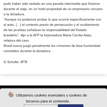
pudo haber sido sedado en una parada intermedia que hicieron
durante el viaje, en un hotel propiedad de un empresario cercano
a la dictadura.
"Aunque no podamos probar lo que ocurrió específicamente con
el auto, (...) el contexto previo de persecución y el ocultamiento
de las pruebas señalizan la responsabilidad del Estado
brasileño", dijo a la AFP la historiadora Maria Cecília Adao,
relatora del caso.
Brasil nunca juzgó penalmente los crímenes de lesa humanidad
cometidos durante la dictadura.
G.Schulte--BTB
Utilizamos cookies esenciales y cookies de
terceros para el contenido.