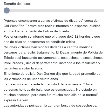
Tamaño del texto:
"Agentes encontraron a varias víctimas de disparos" cerca del
Old West End Festival tras recibir informes de disparos, publicó
en X el Departamento de Policía de Toledo.
Posteriormente se informó que el ataque dejó 12 heridos y que
dos de ellas se encuentran en condición crítica.
"Muchas víctimas han sido trasladadas a centros médicos
cercanos para recibir tratamiento. El Departamento de Policía de
Toledo está buscando activamente al sospechoso o sospechosos
involucrados", dijo el departamento, instando a los residentes y
visitantes a evitar la zona.
El teniente de policía Dan Gerken dijo que la edad promedio de
las víctimas es de unos veinte años.
Expresó su alarma ante la magnitud de la violencia. "Doce
personas heridas de bala, eso es demasiado... He estado en
muchas escenas, pero esto fue mucho más allá de lo normal",
expresó Gerken.
Las autoridades peinaban la zona en busca de sospechosos,