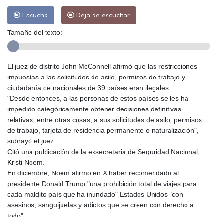
Escucha
Deja de escuchar
Tamaño del texto:
El juez de distrito John McConnell afirmó que las restricciones
impuestas a las solicitudes de asilo, permisos de trabajo y
ciudadanía de nacionales de 39 países eran ilegales.
"Desde entonces, a las personas de estos países se les ha
impedido categóricamente obtener decisiones definitivas
relativas, entre otras cosas, a sus solicitudes de asilo, permisos
de trabajo, tarjeta de residencia permanente o naturalización",
subrayó el juez.
Citó una publicación de la exsecretaria de Seguridad Nacional,
Kristi Noem.
En diciembre, Noem afirmó en X haber recomendado al
presidente Donald Trump "una prohibición total de viajes para
cada maldito país que ha inundado" Estados Unidos "con
asesinos, sanguijuelas y adictos que se creen con derecho a
todo".