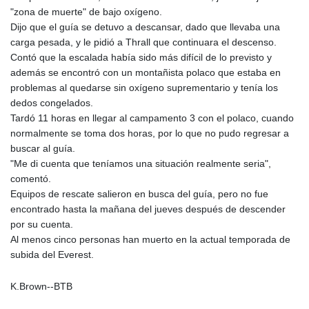
"zona de muerte" de bajo oxígeno.
Dijo que el guía se detuvo a descansar, dado que llevaba una
carga pesada, y le pidió a Thrall que continuara el descenso.
Contó que la escalada había sido más difícil de lo previsto y
además se encontró con un montañista polaco que estaba en
problemas al quedarse sin oxígeno suprementario y tenía los
dedos congelados.
Tardó 11 horas en llegar al campamento 3 con el polaco, cuando
normalmente se toma dos horas, por lo que no pudo regresar a
buscar al guía.
"Me di cuenta que teníamos una situación realmente seria",
comentó.
Equipos de rescate salieron en busca del guía, pero no fue
encontrado hasta la mañana del jueves después de descender
por su cuenta.
Al menos cinco personas han muerto en la actual temporada de
subida del Everest.
K.Brown--BTB