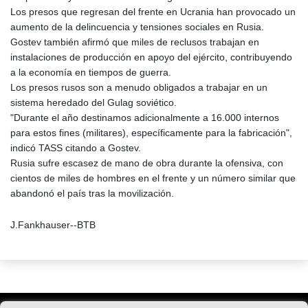
Los presos que regresan del frente en Ucrania han provocado un
aumento de la delincuencia y tensiones sociales en Rusia.
Gostev también afirmó que miles de reclusos trabajan en
instalaciones de producción en apoyo del ejército, contribuyendo
a la economía en tiempos de guerra.
Los presos rusos son a menudo obligados a trabajar en un
sistema heredado del Gulag soviético.
"Durante el año destinamos adicionalmente a 16.000 internos
para estos fines (militares), específicamente para la fabricación",
indicó TASS citando a Gostev.
Rusia sufre escasez de mano de obra durante la ofensiva, con
cientos de miles de hombres en el frente y un número similar que
abandonó el país tras la movilización.
J.Fankhauser--BTB