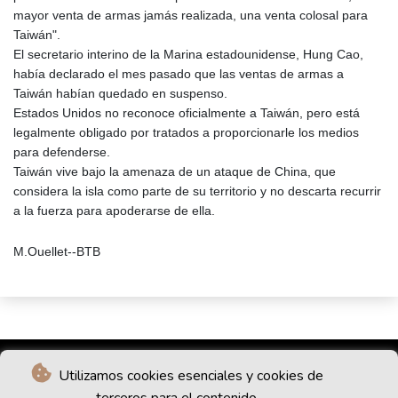
mayor venta de armas jamás realizada, una venta colosal para
Taiwán".
El secretario interino de la Marina estadounidense, Hung Cao,
había declarado el mes pasado que las ventas de armas a
Taiwán habían quedado en suspenso.
Estados Unidos no reconoce oficialmente a Taiwán, pero está
legalmente obligado por tratados a proporcionarle los medios
para defenderse.
Taiwán vive bajo la amenaza de un ataque de China, que
considera la isla como parte de su territorio y no descarta recurrir
a la fuerza para apoderarse de ella.
M.Ouellet--BTB
Utilizamos cookies esenciales y cookies de