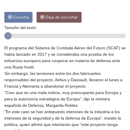
Escucha
Deja de escuchar
Tamaño del texto:
El programa del Sistema de Combate Aéreo del Futuro (SCAF) se
había lanzado en 2017 y se consideraba una prueba de los
esfuerzos europeos para cooperar en materia de defensa ante
una Rusia hostil.
Sin embargo, las tensiones entre los dos fabricantes
responsables del proyecto, Airbus y Dassault, llevaron el lunes a
Francia y Alemania a abandonar el proyecto.
"Creo que es una mala noticia, muy preocupante para Europa y
para la autonomía estratégica de Europa", dijo la ministra
española de Defensa, Margarita Robles.
"En este caso se han antepuesto intereses de la industria a los
intereses de la seguridad y de la defensa de Europa", insistió la
política, quien afirmó que intentarán que "este proyecto tenga