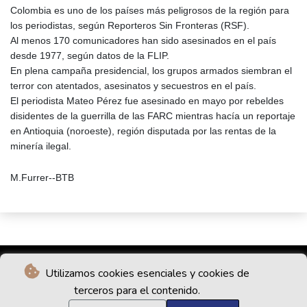
Colombia es uno de los países más peligrosos de la región para
los periodistas, según Reporteros Sin Fronteras (RSF).
Al menos 170 comunicadores han sido asesinados en el país
desde 1977, según datos de la FLIP.
En plena campaña presidencial, los grupos armados siembran el
terror con atentados, asesinatos y secuestros en el país.
El periodista Mateo Pérez fue asesinado en mayo por rebeldes
disidentes de la guerrilla de las FARC mientras hacía un reportaje
en Antioquia (noroeste), región disputada por las rentas de la
minería ilegal.
M.Furrer--BTB
Utilizamos cookies esenciales y cookies de
terceros para el contenido.