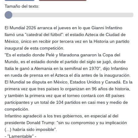
Tamaño del texto:
El Mundial 2026 arranca el jueves en lo que Gianni Infantino
llamó una "catedral del fútbol": el estadio Azteca de Ciudad de
México, único en recibir por tercera vez en la Historia un partido
inaugural de esta competición.
"Es el estadio donde Pelé y Maradona ganaron la Copa del
Mundo, es el estadio donde el partido del siglo se jugó, donde
Italia le ganó a Alemania en la semifinal en 1970", dijo Infantino
en rueda de prensa en el Azteca el día antes de la inauguración.
El Mundial se disputa en México, Estados Unidos y Canadá. Es la
primera vez que tres países lo organizan en 96 años de historia,
y también la primera vez que el torneo contará con 48 países
participantes y un total de 104 partidos en casi mes y medio de
competición.
Infantino agradeció a los tres gobiernos, en especial al del
presidente Donald Trump: "sin su compromiso y su implicación
(...) habría sido imposible".
- "Lamentable" -