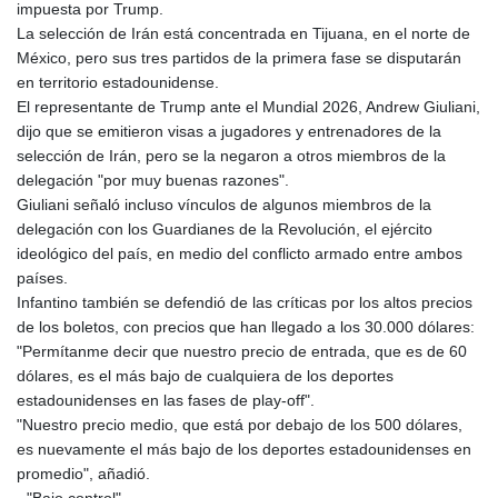
impuesta por Trump.
La selección de Irán está concentrada en Tijuana, en el norte de
México, pero sus tres partidos de la primera fase se disputarán
en territorio estadounidense.
El representante de Trump ante el Mundial 2026, Andrew Giuliani,
dijo que se emitieron visas a jugadores y entrenadores de la
selección de Irán, pero se la negaron a otros miembros de la
delegación "por muy buenas razones".
Giuliani señaló incluso vínculos de algunos miembros de la
delegación con los Guardianes de la Revolución, el ejército
ideológico del país, en medio del conflicto armado entre ambos
países.
Infantino también se defendió de las críticas por los altos precios
de los boletos, con precios que han llegado a los 30.000 dólares:
"Permítanme decir que nuestro precio de entrada, que es de 60
dólares, es el más bajo de cualquiera de los deportes
estadounidenses en las fases de play-off".
"Nuestro precio medio, que está por debajo de los 500 dólares,
es nuevamente el más bajo de los deportes estadounidenses en
promedio", añadió.
- "Bajo control" -