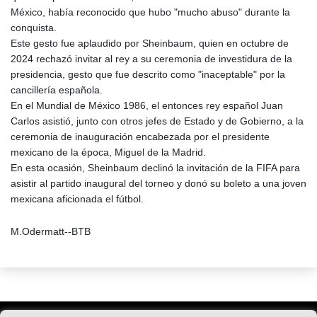
México, había reconocido que hubo "mucho abuso" durante la
conquista.
Este gesto fue aplaudido por Sheinbaum, quien en octubre de
2024 rechazó invitar al rey a su ceremonia de investidura de la
presidencia, gesto que fue descrito como "inaceptable" por la
cancillería española.
En el Mundial de México 1986, el entonces rey español Juan
Carlos asistió, junto con otros jefes de Estado y de Gobierno, a la
ceremonia de inauguración encabezada por el presidente
mexicano de la época, Miguel de la Madrid.
En esta ocasión, Sheinbaum declinó la invitación de la FIFA para
asistir al partido inaugural del torneo y donó su boleto a una joven
mexicana aficionada el fútbol.
M.Odermatt--BTB