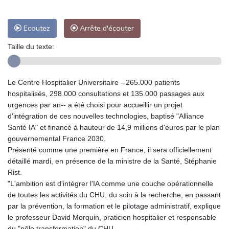
Ecoutez
Arrête d'écouter
Taille du texte:
Le Centre Hospitalier Universitaire --265.000 patients
hospitalisés, 298.000 consultations et 135.000 passages aux
urgences par an-- a été choisi pour accueillir un projet
d'intégration de ces nouvelles technologies, baptisé "Alliance
Santé IA" et financé à hauteur de 14,9 millions d'euros par le plan
gouvernemental France 2030.
Présenté comme une première en France, il sera officiellement
détaillé mardi, en présence de la ministre de la Santé, Stéphanie
Rist.
"L'ambition est d'intégrer l'IA comme une couche opérationnelle
de toutes les activités du CHU, du soin à la recherche, en passant
par la prévention, la formation et le pilotage administratif, explique
le professeur David Morquin, praticien hospitalier et responsable
du "pôle transformation" du CHU.