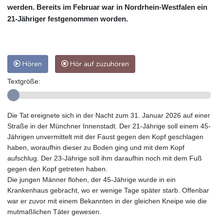
werden. Bereits im Februar war in Nordrhein-Westfalen ein
21-Jähriger festgenommen worden.
Hören
Hör auf zuzuhören
Textgröße:
Die Tat ereignete sich in der Nacht zum 31. Januar 2026 auf einer
Straße in der Münchner Innenstadt. Der 21-Jährige soll einem 45-
Jährigen unvermittelt mit der Faust gegen den Kopf geschlagen
haben, woraufhin dieser zu Boden ging und mit dem Kopf
aufschlug. Der 23-Jährige soll ihm daraufhin noch mit dem Fuß
gegen den Kopf getreten haben.
Die jungen Männer flohen, der 45-Jährige wurde in ein
Krankenhaus gebracht, wo er wenige Tage später starb. Offenbar
war er zuvor mit einem Bekannten in der gleichen Kneipe wie die
mutmaßlichen Täter gewesen.