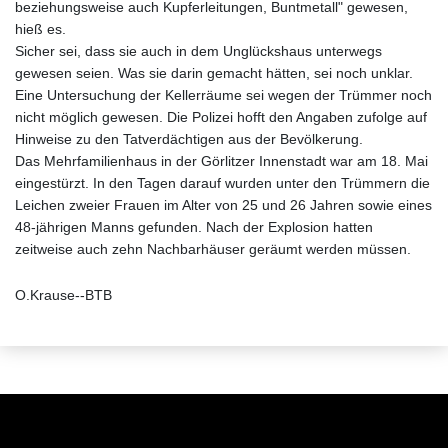
beziehungsweise auch Kupferleitungen, Buntmetall" gewesen,
hieß es.
Sicher sei, dass sie auch in dem Unglückshaus unterwegs
gewesen seien. Was sie darin gemacht hätten, sei noch unklar.
Eine Untersuchung der Kellerräume sei wegen der Trümmer noch
nicht möglich gewesen. Die Polizei hofft den Angaben zufolge auf
Hinweise zu den Tatverdächtigen aus der Bevölkerung.
Das Mehrfamilienhaus in der Görlitzer Innenstadt war am 18. Mai
eingestürzt. In den Tagen darauf wurden unter den Trümmern die
Leichen zweier Frauen im Alter von 25 und 26 Jahren sowie eines
48-jährigen Manns gefunden. Nach der Explosion hatten
zeitweise auch zehn Nachbarhäuser geräumt werden müssen.
O.Krause--BTB