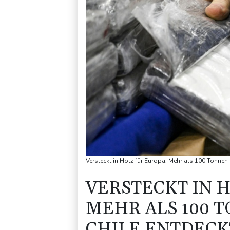
Versteckt in Holz für Europa: Mehr als 100 Tonnen 
VERSTECKT IN 
MEHR ALS 100 
CHILE ENTDECK