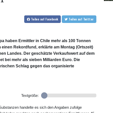
Teilen
auf Facebook
Teilen
auf Twitter
opa haben Ermittler in Chile mehr als 100 Tonnen
 einen Rekordfund, erklärte am Montag (Ortszeit)
hen Landes. Der geschätzte Verkaufswert auf dem
 bei mehr als sieben Milliarden Euro. Die
rischen Schlag gegen das organisierte
Textgröße:
 Substanzen handelte es sich den Angaben zufolge