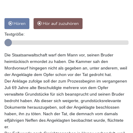
Hören
Hör auf zuzuhören
Textgröße:
Die Staatsanwaltschaft warf dem Mann vor, seinen Bruder
heimtückisch ermordet zu haben. Die Kammer sah den
Mordvorwurf hingegen nicht als gegeben an, unter anderem, weil
der Angeklagte dem Opfer schon vor der Tat gedroht hat.
Der Anklage zufolge soll der zum Prozessbeginn im vergangenen
Juli 69 Jahre alte Beschuldigte mehrere von dem Opfer
verwaltete Grundstücke für sich beansprucht und seinen Bruder
bedroht haben. Als dieser sich weigerte, grundstücksrelevante
Dokumente herauszugeben, soll der Angeklagte beschlossen
haben, ihn zu töten. Nach der Tat, die demnach vom damals
elfjährigen Neffen des Angeklagten beobachtet wurde, flüchtete
er.